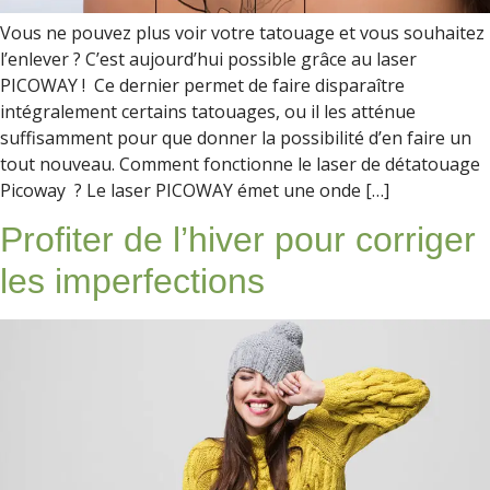
Vous ne pouvez plus voir votre tatouage et vous souhaitez
l’enlever ? C’est aujourd’hui possible grâce au laser
PICOWAY ! Ce dernier permet de faire disparaître
intégralement certains tatouages, ou il les atténue
suffisamment pour que donner la possibilité d’en faire un
tout nouveau. Comment fonctionne le laser de détatouage
Picoway ? Le laser PICOWAY émet une onde […]
Profiter de l’hiver pour corriger
les imperfections