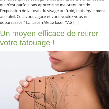
qui n’est parfois pas apprécié se majorent lors de
l’exposition de la peau du visage au froid, mais également
au soleil. Cela vous agace et vous voulez vous en
débarrasser ? La laser YAG Le laser YAG […]
Un moyen efficace de retirer
votre tatouage !