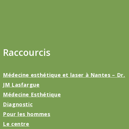
Raccourcis
Médecine esthétique et laser à Nantes – Dr.
JM Lasfargue
Médecine Esthétique
Diagnostic
Pour les hommes
Le centre