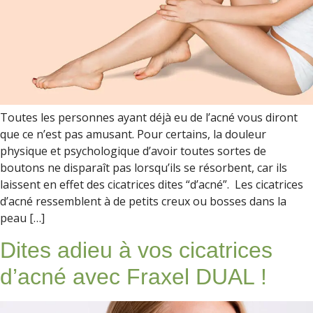
Toutes les personnes ayant déjà eu de l’acné vous diront
que ce n’est pas amusant. Pour certains, la douleur
physique et psychologique d’avoir toutes sortes de
boutons ne disparaît pas lorsqu’ils se résorbent, car ils
laissent en effet des cicatrices dites “d’acné”. Les cicatrices
d’acné ressemblent à de petits creux ou bosses dans la
peau […]
Dites adieu à vos cicatrices
d’acné avec Fraxel DUAL !