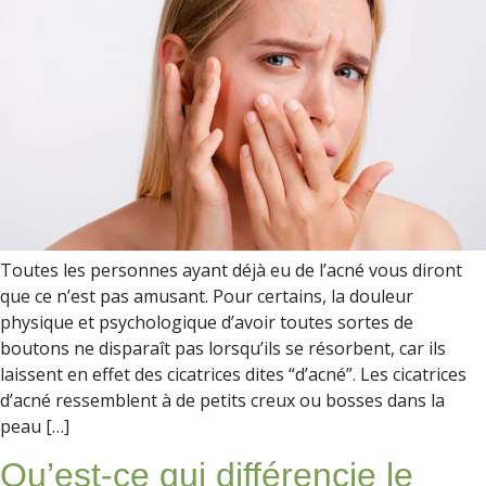
Toutes les personnes ayant déjà eu de l’acné vous diront
que ce n’est pas amusant. Pour certains, la douleur
physique et psychologique d’avoir toutes sortes de
boutons ne disparaît pas lorsqu’ils se résorbent, car ils
laissent en effet des cicatrices dites “d’acné”. Les cicatrices
d’acné ressemblent à de petits creux ou bosses dans la
peau […]
Qu’est-ce qui différencie le