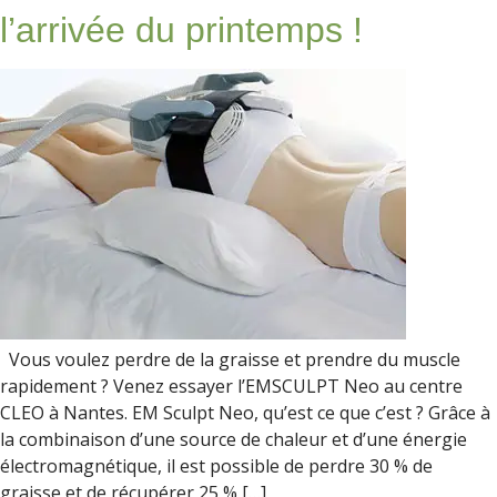
l’arrivée du printemps !
Vous voulez perdre de la graisse et prendre du muscle
rapidement ? Venez essayer l’EMSCULPT Neo au centre
CLEO à Nantes. EM Sculpt Neo, qu’est ce que c’est ? Grâce à
la combinaison d’une source de chaleur et d’une énergie
électromagnétique, il est possible de perdre 30 % de
graisse et de récupérer 25 % […]