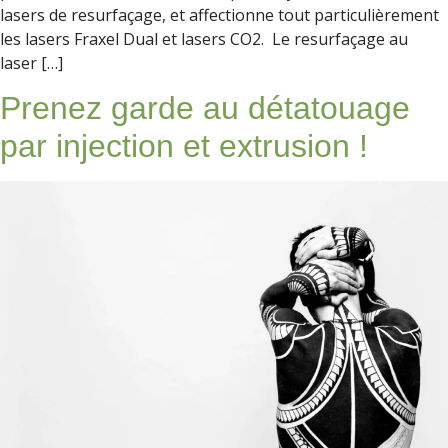
lasers de resurfaçage, et affectionne tout particulièrement
les lasers Fraxel Dual et lasers CO2. Le resurfaçage au
laser […]
Prenez garde au détatouage
par injection et extrusion !