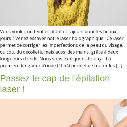
Vous voulez un teint éclatant et rajeuni pour les beaux
jours ? Venez essayer notre laser holographique ! Ce laser
permet de corriger les imperfections de la peau du visage,
du cou, du décolleté, mais aussi des mains, grâce à deux
longueurs d’onde. Nous vous expliquons tout ça : La
première longueur d’onde (1064) permet de traiter les […]
Passez le cap de l’épilation
laser !