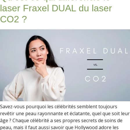
laser Fraxel DUAL du laser
CO2 ?
Savez-vous pourquoi les célébrités semblent toujours
revêtir une peau rayonnante et éclatante, quel que soit leur
âge ? Chaque célébrité a ses propres secrets de soins de
peau, mais il faut aussi savoir que Hollywood adore les