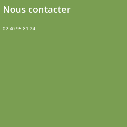
Nous contacter
02 40 95 81 24