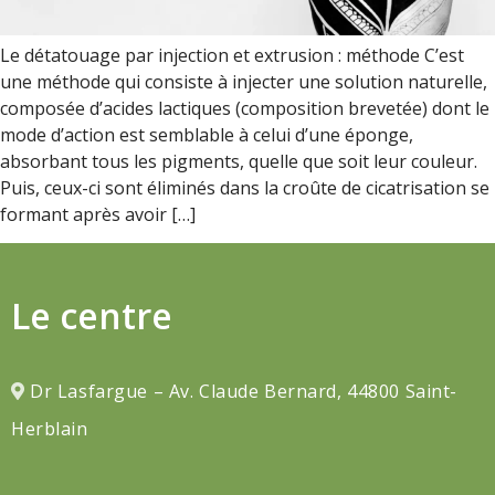
Le détatouage par injection et extrusion : méthode C’est
une méthode qui consiste à injecter une solution naturelle,
composée d’acides lactiques (composition brevetée) dont le
mode d’action est semblable à celui d’une éponge,
absorbant tous les pigments, quelle que soit leur couleur.
Puis, ceux-ci sont éliminés dans la croûte de cicatrisation se
formant après avoir […]
Le centre
Dr Lasfargue – Av. Claude Bernard, 44800 Saint-
Herblain